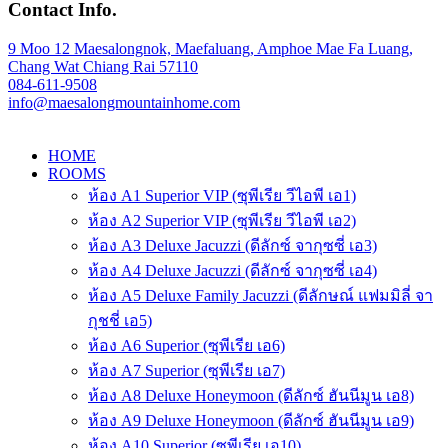
Contact Info.
9 Moo 12 Maesalongnok, Maefaluang, Amphoe Mae Fa Luang,
Chang Wat Chiang Rai 57110
084-611-9508
info@maesalongmountainhome.com
HOME
ROOMS
ห้อง A1 Superior VIP (ซุพีเรีย วีไอพี เอ1)
ห้อง A2 Superior VIP (ซุพีเรีย วีไอพี เอ2)
ห้อง A3 Deluxe Jacuzzi (ดีลักซ์ จากุซซี่ เอ3)
ห้อง A4 Deluxe Jacuzzi (ดีลักซ์ จากุซซี่ เอ4)
ห้อง A5 Deluxe Family Jacuzzi (ดีลักษณ์ แฟมมิลี่ จา
กุชชี่ เอ5)
ห้อง A6 Superior (ซุพีเรีย เอ6)
ห้อง A7 Superior (ซุพีเรีย เอ7)
ห้อง A8 Deluxe Honeymoon (ดีลักซ์ ฮันนีมูน เอ8)
ห้อง A9 Deluxe Honeymoon (ดีลักซ์ ฮันนีมูน เอ9)
ห้อง A10 Superior (ซุพีเรีย เอ10)