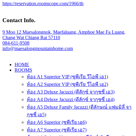
https://reservation.roomscope.com/1966/th
Contact Info.
9 Moo 12 Maesalongnok, Maefaluang, Amphoe Mae Fa Luang,
Chang Wat Chiang Rai 57110
084-611-9508
info@maesalongmountainhome.com
HOME
ROOMS
ห้อง A1 Superior VIP (ซุพีเรีย วีไอพี เอ1)
ห้อง A2 Superior VIP (ซุพีเรีย วีไอพี เอ2)
ห้อง A3 Deluxe Jacuzzi (ดีลักซ์ จากุซซี่ เอ3)
ห้อง A4 Deluxe Jacuzzi (ดีลักซ์ จากุซซี่ เอ4)
ห้อง A5 Deluxe Family Jacuzzi (ดีลักษณ์ แฟมมิลี่ จา
กุชชี่ เอ5)
ห้อง A6 Superior (ซุพีเรีย เอ6)
ห้อง A7 Superior (ซุพีเรีย เอ7)