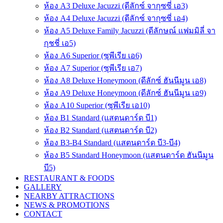
ห้อง A3 Deluxe Jacuzzi (ดีลักซ์ จากุซซี่ เอ3)
ห้อง A4 Deluxe Jacuzzi (ดีลักซ์ จากุซซี่ เอ4)
ห้อง A5 Deluxe Family Jacuzzi (ดีลักษณ์ แฟมมิลี่ จา
กุชชี่ เอ5)
ห้อง A6 Superior (ซุพีเรีย เอ6)
ห้อง A7 Superior (ซุพีเรีย เอ7)
ห้อง A8 Deluxe Honeymoon (ดีลักซ์ ฮันนีมูน เอ8)
ห้อง A9 Deluxe Honeymoon (ดีลักซ์ ฮันนีมูน เอ9)
ห้อง A10 Superior (ซุพีเรีย เอ10)
ห้อง B1 Standard (แสตนดาร์ด บี1)
ห้อง B2 Standard (แสตนดาร์ด บี2)
ห้อง B3-B4 Standard (แสตนดาร์ด บี3-บี4)
ห้อง B5 Standard Honeymoon (แสตนดาร์ด ฮันนีมูน
บี5)
RESTAURANT & FOODS
GALLERY
NEARBY ATTRACTIONS
NEWS & PROMOTIONS
CONTACT