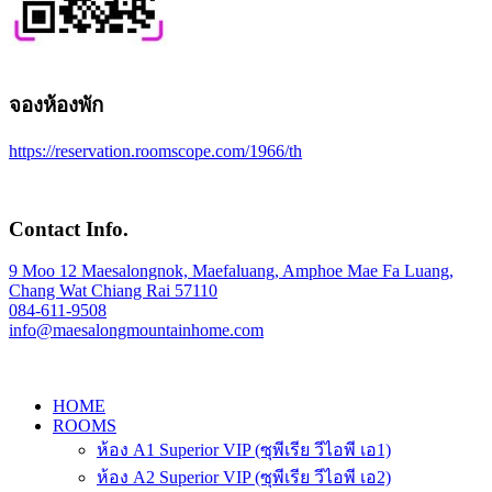
จองห้องพัก
https://reservation.roomscope.com/1966/th
Contact Info.
9 Moo 12 Maesalongnok, Maefaluang, Amphoe Mae Fa Luang,
Chang Wat Chiang Rai 57110
084-611-9508
info@maesalongmountainhome.com
HOME
ROOMS
ห้อง A1 Superior VIP (ซุพีเรีย วีไอพี เอ1)
ห้อง A2 Superior VIP (ซุพีเรีย วีไอพี เอ2)