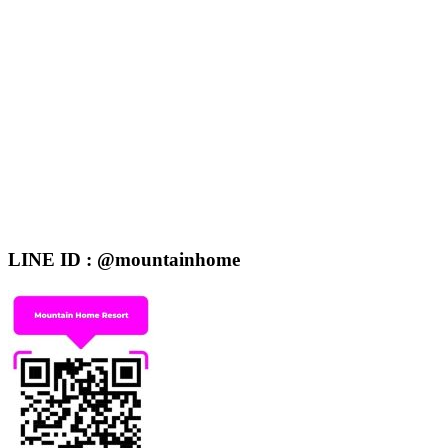
LINE ID : @mountainhome