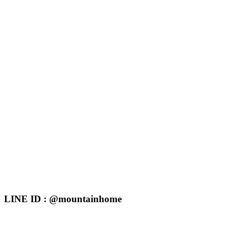
LINE ID : @mountainhome