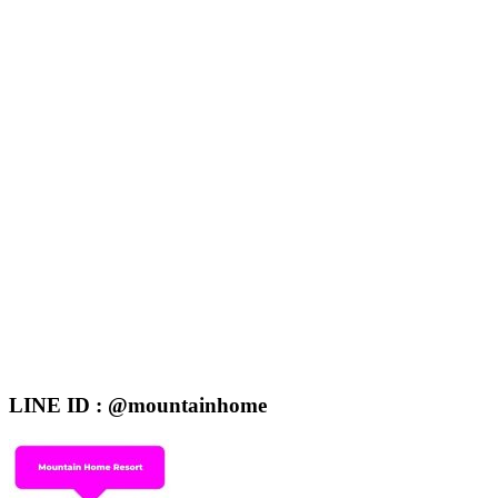
LINE ID : @mountainhome