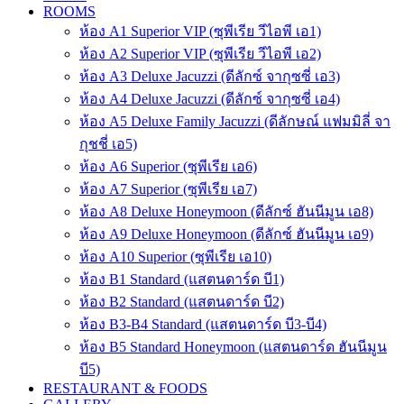
ROOMS
ห้อง A1 Superior VIP (ซุพีเรีย วีไอพี เอ1)
ห้อง A2 Superior VIP (ซุพีเรีย วีไอพี เอ2)
ห้อง A3 Deluxe Jacuzzi (ดีลักซ์ จากุซซี่ เอ3)
ห้อง A4 Deluxe Jacuzzi (ดีลักซ์ จากุซซี่ เอ4)
ห้อง A5 Deluxe Family Jacuzzi (ดีลักษณ์ แฟมมิลี่ จา
กุชชี่ เอ5)
ห้อง A6 Superior (ซุพีเรีย เอ6)
ห้อง A7 Superior (ซุพีเรีย เอ7)
ห้อง A8 Deluxe Honeymoon (ดีลักซ์ ฮันนีมูน เอ8)
ห้อง A9 Deluxe Honeymoon (ดีลักซ์ ฮันนีมูน เอ9)
ห้อง A10 Superior (ซุพีเรีย เอ10)
ห้อง B1 Standard (แสตนดาร์ด บี1)
ห้อง B2 Standard (แสตนดาร์ด บี2)
ห้อง B3-B4 Standard (แสตนดาร์ด บี3-บี4)
ห้อง B5 Standard Honeymoon (แสตนดาร์ด ฮันนีมูน
บี5)
RESTAURANT & FOODS