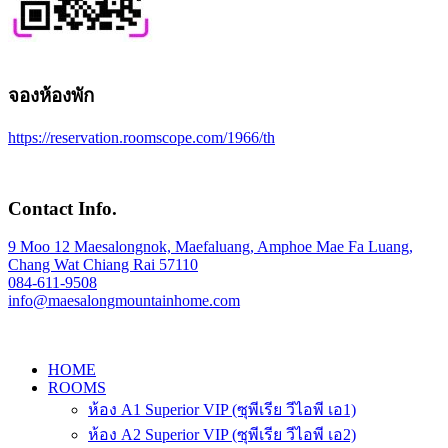
จองห้องพัก
https://reservation.roomscope.com/1966/th
Contact Info.
9 Moo 12 Maesalongnok, Maefaluang, Amphoe Mae Fa Luang,
Chang Wat Chiang Rai 57110
084-611-9508
info@maesalongmountainhome.com
HOME
ROOMS
ห้อง A1 Superior VIP (ซุพีเรีย วีไอพี เอ1)
ห้อง A2 Superior VIP (ซุพีเรีย วีไอพี เอ2)