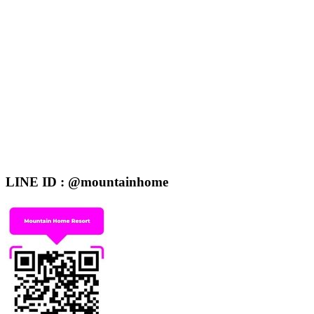
LINE ID : @mountainhome