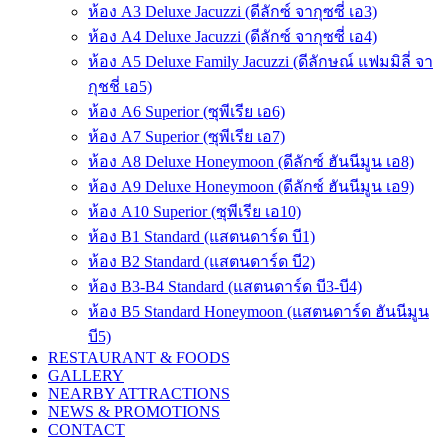
ห้อง A3 Deluxe Jacuzzi (ดีลักซ์ จากุซซี่ เอ3)
ห้อง A4 Deluxe Jacuzzi (ดีลักซ์ จากุซซี่ เอ4)
ห้อง A5 Deluxe Family Jacuzzi (ดีลักษณ์ แฟมมิลี่ จา
กุชชี่ เอ5)
ห้อง A6 Superior (ซุพีเรีย เอ6)
ห้อง A7 Superior (ซุพีเรีย เอ7)
ห้อง A8 Deluxe Honeymoon (ดีลักซ์ ฮันนีมูน เอ8)
ห้อง A9 Deluxe Honeymoon (ดีลักซ์ ฮันนีมูน เอ9)
ห้อง A10 Superior (ซุพีเรีย เอ10)
ห้อง B1 Standard (แสตนดาร์ด บี1)
ห้อง B2 Standard (แสตนดาร์ด บี2)
ห้อง B3-B4 Standard (แสตนดาร์ด บี3-บี4)
ห้อง B5 Standard Honeymoon (แสตนดาร์ด ฮันนีมูน
บี5)
RESTAURANT & FOODS
GALLERY
NEARBY ATTRACTIONS
NEWS & PROMOTIONS
CONTACT