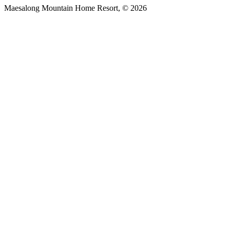
Maesalong Mountain Home Resort, © 2026