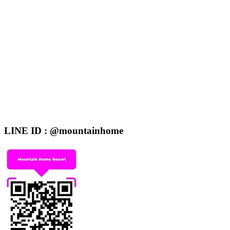
LINE ID : @mountainhome