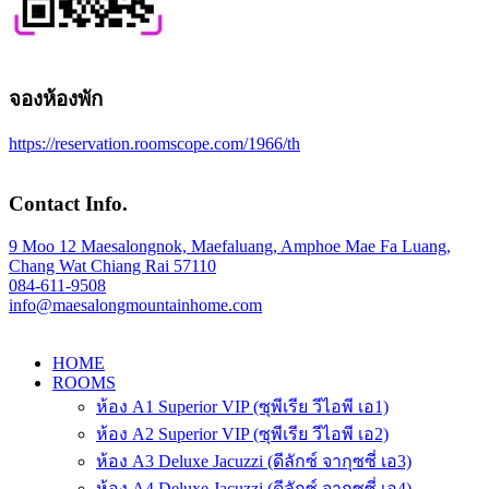
จองห้องพัก
https://reservation.roomscope.com/1966/th
Contact Info.
9 Moo 12 Maesalongnok, Maefaluang, Amphoe Mae Fa Luang,
Chang Wat Chiang Rai 57110
084-611-9508
info@maesalongmountainhome.com
HOME
ROOMS
ห้อง A1 Superior VIP (ซุพีเรีย วีไอพี เอ1)
ห้อง A2 Superior VIP (ซุพีเรีย วีไอพี เอ2)
ห้อง A3 Deluxe Jacuzzi (ดีลักซ์ จากุซซี่ เอ3)
ห้อง A4 Deluxe Jacuzzi (ดีลักซ์ จากุซซี่ เอ4)