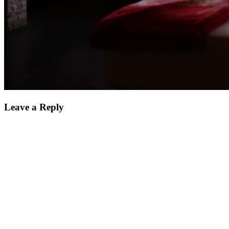
Leave a Reply