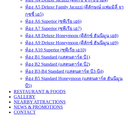
ห้อง A5 Deluxe Family Jacuzzi (ดีลักษณ์ แฟมมิลี่ จา
กุชชี่ เอ5)
ห้อง A6 Superior (ซุพีเรีย เอ6)
ห้อง A7 Superior (ซุพีเรีย เอ7)
ห้อง A8 Deluxe Honeymoon (ดีลักซ์ ฮันนีมูน เอ8)
ห้อง A9 Deluxe Honeymoon (ดีลักซ์ ฮันนีมูน เอ9)
ห้อง A10 Superior (ซุพีเรีย เอ10)
ห้อง B1 Standard (แสตนดาร์ด บี1)
ห้อง B2 Standard (แสตนดาร์ด บี2)
ห้อง B3-B4 Standard (แสตนดาร์ด บี3-บี4)
ห้อง B5 Standard Honeymoon (แสตนดาร์ด ฮันนีมูน
บี5)
RESTAURANT & FOODS
GALLERY
NEARBY ATTRACTIONS
NEWS & PROMOTIONS
CONTACT