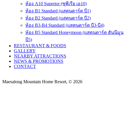
ห้อง A10 Superior (ซุพีเรีย เอ10)
ห้อง B1 Standard (แสตนดาร์ด บี1)
ห้อง B2 Standard (แสตนดาร์ด บี2)
ห้อง B3-B4 Standard (แสตนดาร์ด บี3-บี4)
ห้อง B5 Standard Honeymoon (แสตนดาร์ด ฮันนีมูน
บี5)
RESTAURANT & FOODS
GALLERY
NEARBY ATTRACTIONS
NEWS & PROMOTIONS
CONTACT
Maesalong Mountain Home Resort, © 2026