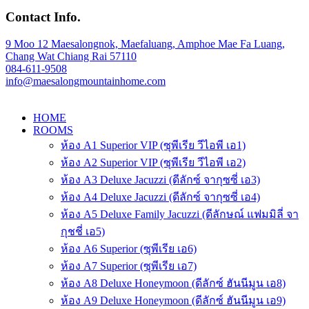
Contact Info.
9 Moo 12 Maesalongnok, Maefaluang, Amphoe Mae Fa Luang,
Chang Wat Chiang Rai 57110
084-611-9508
info@maesalongmountainhome.com
HOME
ROOMS
ห้อง A1 Superior VIP (ซุพีเรีย วีไอพี เอ1)
ห้อง A2 Superior VIP (ซุพีเรีย วีไอพี เอ2)
ห้อง A3 Deluxe Jacuzzi (ดีลักซ์ จากุซซี่ เอ3)
ห้อง A4 Deluxe Jacuzzi (ดีลักซ์ จากุซซี่ เอ4)
ห้อง A5 Deluxe Family Jacuzzi (ดีลักษณ์ แฟมมิลี่ จา
กุชชี่ เอ5)
ห้อง A6 Superior (ซุพีเรีย เอ6)
ห้อง A7 Superior (ซุพีเรีย เอ7)
ห้อง A8 Deluxe Honeymoon (ดีลักซ์ ฮันนีมูน เอ8)
ห้อง A9 Deluxe Honeymoon (ดีลักซ์ ฮันนีมูน เอ9)