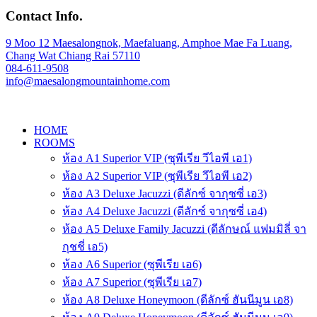
Contact Info.
9 Moo 12 Maesalongnok, Maefaluang, Amphoe Mae Fa Luang,
Chang Wat Chiang Rai 57110
084-611-9508
info@maesalongmountainhome.com
HOME
ROOMS
ห้อง A1 Superior VIP (ซุพีเรีย วีไอพี เอ1)
ห้อง A2 Superior VIP (ซุพีเรีย วีไอพี เอ2)
ห้อง A3 Deluxe Jacuzzi (ดีลักซ์ จากุซซี่ เอ3)
ห้อง A4 Deluxe Jacuzzi (ดีลักซ์ จากุซซี่ เอ4)
ห้อง A5 Deluxe Family Jacuzzi (ดีลักษณ์ แฟมมิลี่ จา
กุชชี่ เอ5)
ห้อง A6 Superior (ซุพีเรีย เอ6)
ห้อง A7 Superior (ซุพีเรีย เอ7)
ห้อง A8 Deluxe Honeymoon (ดีลักซ์ ฮันนีมูน เอ8)