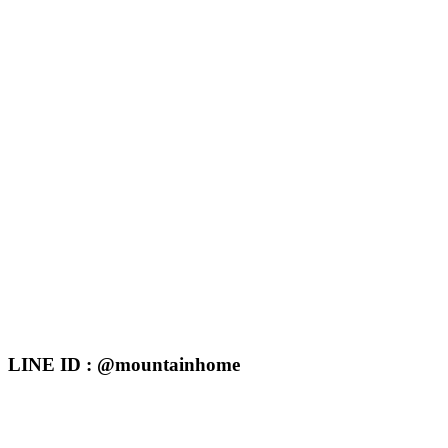
LINE ID : @mountainhome