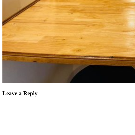
Leave a Reply