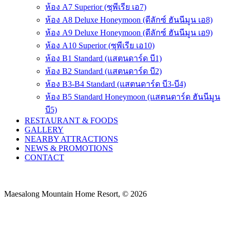
ห้อง A7 Superior (ซุพีเรีย เอ7)
ห้อง A8 Deluxe Honeymoon (ดีลักซ์ ฮันนีมูน เอ8)
ห้อง A9 Deluxe Honeymoon (ดีลักซ์ ฮันนีมูน เอ9)
ห้อง A10 Superior (ซุพีเรีย เอ10)
ห้อง B1 Standard (แสตนดาร์ด บี1)
ห้อง B2 Standard (แสตนดาร์ด บี2)
ห้อง B3-B4 Standard (แสตนดาร์ด บี3-บี4)
ห้อง B5 Standard Honeymoon (แสตนดาร์ด ฮันนีมูน
บี5)
RESTAURANT & FOODS
GALLERY
NEARBY ATTRACTIONS
NEWS & PROMOTIONS
CONTACT
Maesalong Mountain Home Resort, © 2026