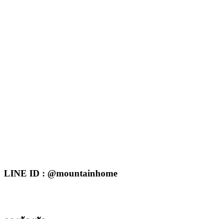
LINE ID : @mountainhome