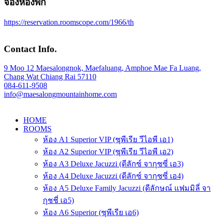
จองห้องพัก
https://reservation.roomscope.com/1966/th
Contact Info.
9 Moo 12 Maesalongnok, Maefaluang, Amphoe Mae Fa Luang,
Chang Wat Chiang Rai 57110
084-611-9508
info@maesalongmountainhome.com
HOME
ROOMS
ห้อง A1 Superior VIP (ซุพีเรีย วีไอพี เอ1)
ห้อง A2 Superior VIP (ซุพีเรีย วีไอพี เอ2)
ห้อง A3 Deluxe Jacuzzi (ดีลักซ์ จากุซซี่ เอ3)
ห้อง A4 Deluxe Jacuzzi (ดีลักซ์ จากุซซี่ เอ4)
ห้อง A5 Deluxe Family Jacuzzi (ดีลักษณ์ แฟมมิลี่ จา
กุชชี่ เอ5)
ห้อง A6 Superior (ซุพีเรีย เอ6)