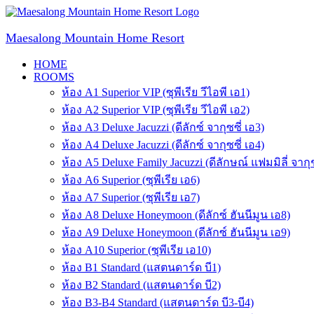
Skip
to
content
Maesalong Mountain Home Resort
HOME
ROOMS
ห้อง A1 Superior VIP (ซุพีเรีย วีไอพี เอ1)
ห้อง A2 Superior VIP (ซุพีเรีย วีไอพี เอ2)
ห้อง A3 Deluxe Jacuzzi (ดีลักซ์ จากุซซี่ เอ3)
ห้อง A4 Deluxe Jacuzzi (ดีลักซ์ จากุซซี่ เอ4)
ห้อง A5 Deluxe Family Jacuzzi (ดีลักษณ์ แฟมมิลี่ จากุช
ห้อง A6 Superior (ซุพีเรีย เอ6)
ห้อง A7 Superior (ซุพีเรีย เอ7)
ห้อง A8 Deluxe Honeymoon (ดีลักซ์ ฮันนีมูน เอ8)
ห้อง A9 Deluxe Honeymoon (ดีลักซ์ ฮันนีมูน เอ9)
ห้อง A10 Superior (ซุพีเรีย เอ10)
ห้อง B1 Standard (แสตนดาร์ด บี1)
ห้อง B2 Standard (แสตนดาร์ด บี2)
ห้อง B3-B4 Standard (แสตนดาร์ด บี3-บี4)