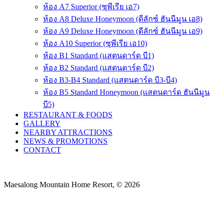
ห้อง A7 Superior (ซุพีเรีย เอ7)
ห้อง A8 Deluxe Honeymoon (ดีลักซ์ ฮันนีมูน เอ8)
ห้อง A9 Deluxe Honeymoon (ดีลักซ์ ฮันนีมูน เอ9)
ห้อง A10 Superior (ซุพีเรีย เอ10)
ห้อง B1 Standard (แสตนดาร์ด บี1)
ห้อง B2 Standard (แสตนดาร์ด บี2)
ห้อง B3-B4 Standard (แสตนดาร์ด บี3-บี4)
ห้อง B5 Standard Honeymoon (แสตนดาร์ด ฮันนีมูน
บี5)
RESTAURANT & FOODS
GALLERY
NEARBY ATTRACTIONS
NEWS & PROMOTIONS
CONTACT
Maesalong Mountain Home Resort, © 2026