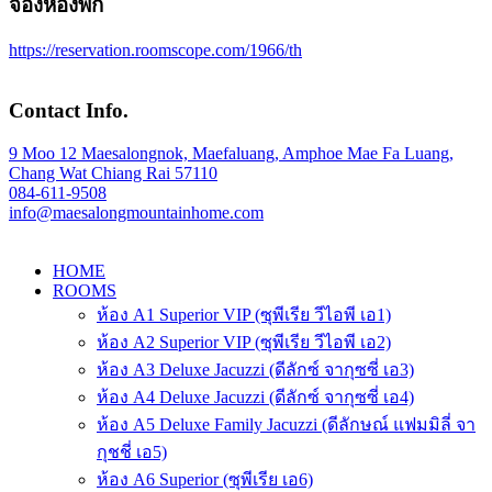
จองห้องพัก
https://reservation.roomscope.com/1966/th
Contact Info.
9 Moo 12 Maesalongnok, Maefaluang, Amphoe Mae Fa Luang,
Chang Wat Chiang Rai 57110
084-611-9508
info@maesalongmountainhome.com
HOME
ROOMS
ห้อง A1 Superior VIP (ซุพีเรีย วีไอพี เอ1)
ห้อง A2 Superior VIP (ซุพีเรีย วีไอพี เอ2)
ห้อง A3 Deluxe Jacuzzi (ดีลักซ์ จากุซซี่ เอ3)
ห้อง A4 Deluxe Jacuzzi (ดีลักซ์ จากุซซี่ เอ4)
ห้อง A5 Deluxe Family Jacuzzi (ดีลักษณ์ แฟมมิลี่ จา
กุชชี่ เอ5)
ห้อง A6 Superior (ซุพีเรีย เอ6)