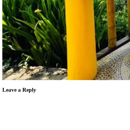
Leave a Reply