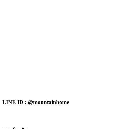
LINE ID : @mountainhome