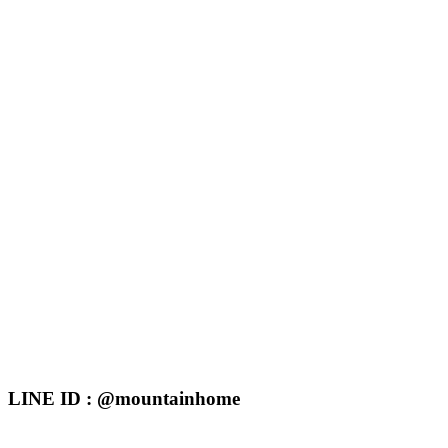
LINE ID : @mountainhome