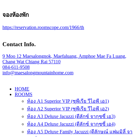
จองห้องพัก
https://reservation.roomscope.com/1966/th
Contact Info.
9 Moo 12 Maesalongnok, Maefaluang, Amphoe Mae Fa Luang,
Chang Wat Chiang Rai 57110
084-611-9508
info@maesalongmountainhome.com
HOME
ROOMS
ห้อง A1 Superior VIP (ซุพีเรีย วีไอพี เอ1)
ห้อง A2 Superior VIP (ซุพีเรีย วีไอพี เอ2)
ห้อง A3 Deluxe Jacuzzi (ดีลักซ์ จากุซซี่ เอ3)
ห้อง A4 Deluxe Jacuzzi (ดีลักซ์ จากุซซี่ เอ4)
ห้อง A5 Deluxe Family Jacuzzi (ดีลักษณ์ แฟมมิลี่ จา