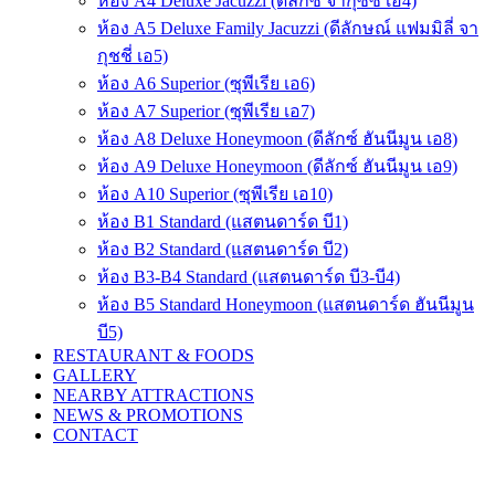
ห้อง A4 Deluxe Jacuzzi (ดีลักซ์ จากุซซี่ เอ4)
ห้อง A5 Deluxe Family Jacuzzi (ดีลักษณ์ แฟมมิลี่ จา
กุชชี่ เอ5)
ห้อง A6 Superior (ซุพีเรีย เอ6)
ห้อง A7 Superior (ซุพีเรีย เอ7)
ห้อง A8 Deluxe Honeymoon (ดีลักซ์ ฮันนีมูน เอ8)
ห้อง A9 Deluxe Honeymoon (ดีลักซ์ ฮันนีมูน เอ9)
ห้อง A10 Superior (ซุพีเรีย เอ10)
ห้อง B1 Standard (แสตนดาร์ด บี1)
ห้อง B2 Standard (แสตนดาร์ด บี2)
ห้อง B3-B4 Standard (แสตนดาร์ด บี3-บี4)
ห้อง B5 Standard Honeymoon (แสตนดาร์ด ฮันนีมูน
บี5)
RESTAURANT & FOODS
GALLERY
NEARBY ATTRACTIONS
NEWS & PROMOTIONS
CONTACT