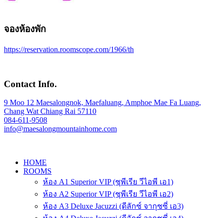
จองห้องพัก
https://reservation.roomscope.com/1966/th
Contact Info.
9 Moo 12 Maesalongnok, Maefaluang, Amphoe Mae Fa Luang,
Chang Wat Chiang Rai 57110
084-611-9508
info@maesalongmountainhome.com
HOME
ROOMS
ห้อง A1 Superior VIP (ซุพีเรีย วีไอพี เอ1)
ห้อง A2 Superior VIP (ซุพีเรีย วีไอพี เอ2)
ห้อง A3 Deluxe Jacuzzi (ดีลักซ์ จากุซซี่ เอ3)