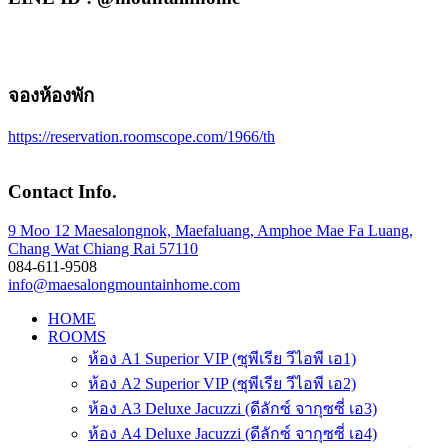
จองห้องพัก
https://reservation.roomscope.com/1966/th
Contact Info.
9 Moo 12 Maesalongnok, Maefaluang, Amphoe Mae Fa Luang,
Chang Wat Chiang Rai 57110
084-611-9508
info@maesalongmountainhome.com
HOME
ROOMS
ห้อง A1 Superior VIP (ซุพีเรีย วีไอพี เอ1)
ห้อง A2 Superior VIP (ซุพีเรีย วีไอพี เอ2)
ห้อง A3 Deluxe Jacuzzi (ดีลักซ์ จากุซซี่ เอ3)
ห้อง A4 Deluxe Jacuzzi (ดีลักซ์ จากุซซี่ เอ4)