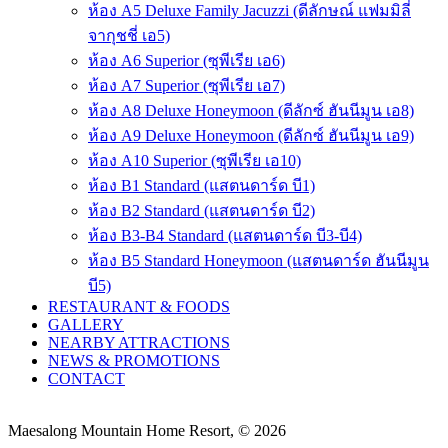
ห้อง A5 Deluxe Family Jacuzzi (ดีลักษณ์ แฟมมิลี่
จากุชชี่ เอ5)
ห้อง A6 Superior (ซุพีเรีย เอ6)
ห้อง A7 Superior (ซุพีเรีย เอ7)
ห้อง A8 Deluxe Honeymoon (ดีลักซ์ ฮันนีมูน เอ8)
ห้อง A9 Deluxe Honeymoon (ดีลักซ์ ฮันนีมูน เอ9)
ห้อง A10 Superior (ซุพีเรีย เอ10)
ห้อง B1 Standard (แสตนดาร์ด บี1)
ห้อง B2 Standard (แสตนดาร์ด บี2)
ห้อง B3-B4 Standard (แสตนดาร์ด บี3-บี4)
ห้อง B5 Standard Honeymoon (แสตนดาร์ด ฮันนีมูน
บี5)
RESTAURANT & FOODS
GALLERY
NEARBY ATTRACTIONS
NEWS & PROMOTIONS
CONTACT
Maesalong Mountain Home Resort, © 2026