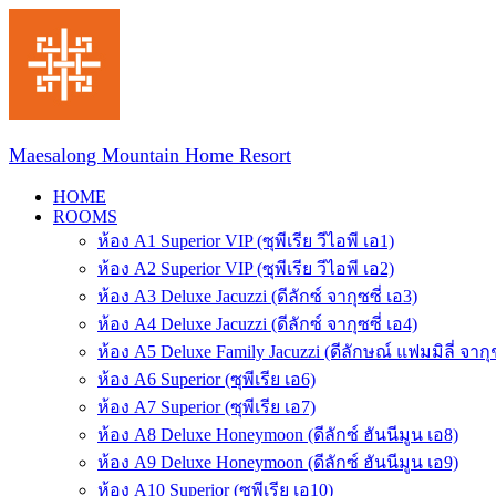
Skip
to
content
Maesalong Mountain Home Resort
HOME
ROOMS
ห้อง A1 Superior VIP (ซุพีเรีย วีไอพี เอ1)
ห้อง A2 Superior VIP (ซุพีเรีย วีไอพี เอ2)
ห้อง A3 Deluxe Jacuzzi (ดีลักซ์ จากุซซี่ เอ3)
ห้อง A4 Deluxe Jacuzzi (ดีลักซ์ จากุซซี่ เอ4)
ห้อง A5 Deluxe Family Jacuzzi (ดีลักษณ์ แฟมมิลี่ จากุช
ห้อง A6 Superior (ซุพีเรีย เอ6)
ห้อง A7 Superior (ซุพีเรีย เอ7)
ห้อง A8 Deluxe Honeymoon (ดีลักซ์ ฮันนีมูน เอ8)
ห้อง A9 Deluxe Honeymoon (ดีลักซ์ ฮันนีมูน เอ9)
ห้อง A10 Superior (ซุพีเรีย เอ10)