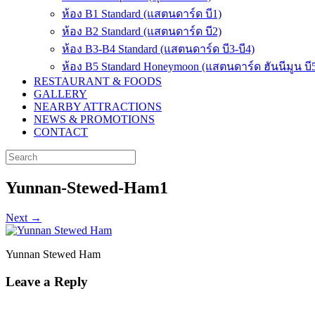
ห้อง B1 Standard (แสตนดาร์ด บี1)
ห้อง B2 Standard (แสตนดาร์ด บี2)
ห้อง B3-B4 Standard (แสตนดาร์ด บี3-บี4)
ห้อง B5 Standard Honeymoon (แสตนดาร์ด ฮันนีมูน บี
RESTAURANT & FOODS
GALLERY
NEARBY ATTRACTIONS
NEWS & PROMOTIONS
CONTACT
Search
for:
Yunnan-Stewed-Ham1
Next →
Yunnan Stewed Ham
Leave a Reply